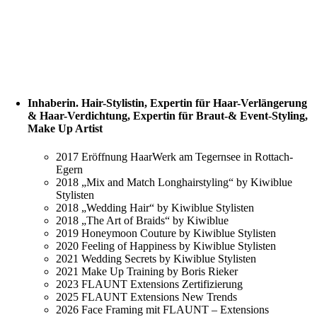
Inhaberin. Hair-Stylistin, Expertin für Haar-Verlängerung
& Haar-Verdichtung, Expertin für Braut-& Event-Styling,
Make Up Artist
2017 Eröffnung HaarWerk am Tegernsee in Rottach-
Egern
2018 „Mix and Match Longhairstyling“ by Kiwiblue
Stylisten
2018 „Wedding Hair“ by Kiwiblue Stylisten
2018 „The Art of Braids“ by Kiwiblue
2019 Honeymoon Couture by Kiwiblue Stylisten
2020 Feeling of Happiness by Kiwiblue Stylisten
2021 Wedding Secrets by Kiwiblue Stylisten
2021 Make Up Training by Boris Rieker
2023 FLAUNT Extensions Zertifizierung
2025 FLAUNT Extensions New Trends
2026 Face Framing mit FLAUNT – Extensions