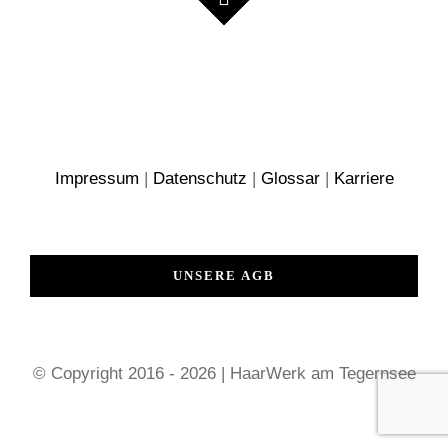
Impressum
|
Datenschutz
|
Glossar
|
Karriere
UNSERE AGB
© Copyright 2016 - 2026 | HaarWerk am Tegernsee